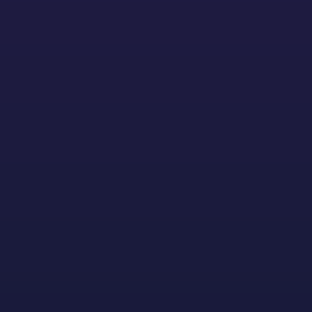
能源存储
开发高效电池和储能技术，支持可再生能源