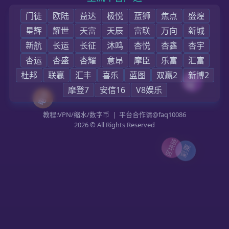
首页
企业背景
企业报道